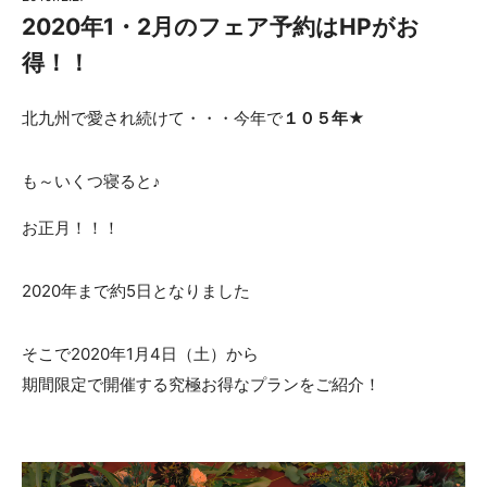
2020年1・2月のフェア予約はHPがお
得！！
北九州で愛され続けて・・・今年で
１０５年
★
も～いくつ寝ると♪
お正月！！！
2020年まで約5日となりました
そこで2020年1月4日（土）から
期間限定で開催する究極お得なプランをご紹介！