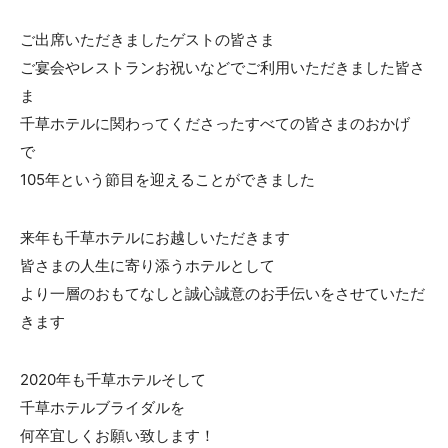
ご出席いただきましたゲストの皆さま
ご宴会やレストランお祝いなどでご利用いただきました皆さ
ま
千草ホテルに関わってくださったすべての皆さまのおかげ
で
105年という節目を迎えることができました
来年も千草ホテルにお越しいただきます
皆さまの人生に寄り添うホテルとして
より一層のおもてなしと誠心誠意のお手伝いをさせていただ
きます
2020年も千草ホテルそして
千草ホテルブライダルを
何卒宜しくお願い致します！