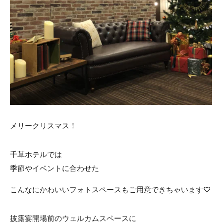
メリークリスマス！
千草ホテルでは
季節やイベントに合わせた
こんなにかわいいフォトスペースもご用意できちゃいます♡
披露宴開場前のウェルカムスペースに