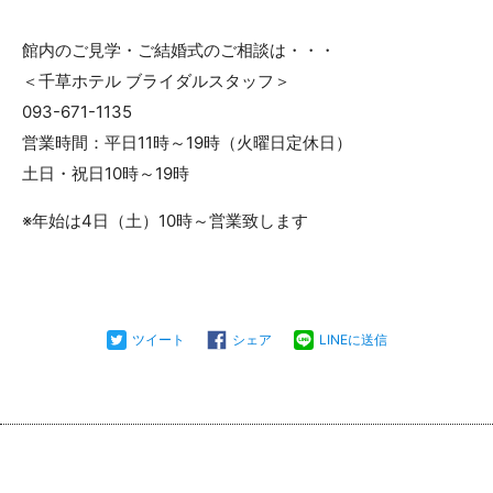
館内のご見学・ご結婚式のご相談は・・・
＜千草ホテル ブライダルスタッフ＞
093-671-1135
営業時間：平日11時～19時（火曜日定休日）
土日・祝日10時～19時
※年始は4日（土）10時～営業致します
ツイート
シェア
LINEに送信