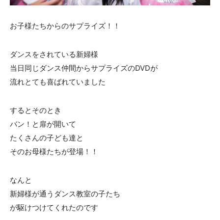
お子様たちからのサプライズ！！
ダンスをされている新婦様
当日同じダンス仲間からサプライズのDVDが
流れとても喜ばれていました
するとそのとき
バン！と扉が開いて
たくさんの子ども達と
そのお母様たちが登場！！
なんと
新婦様が通うダンス教室の子たち
が駆けつけてくれたのです