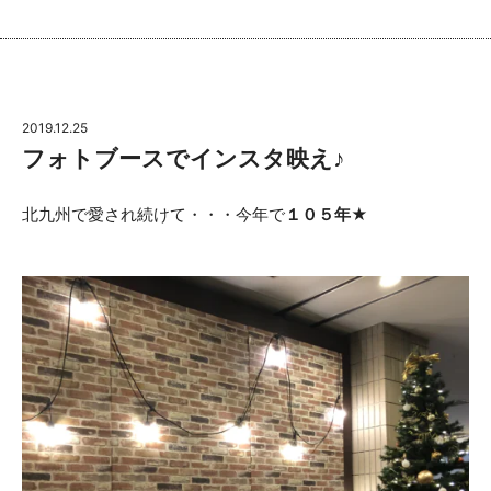
2019.12.25
フォトブースでインスタ映え♪
北九州で愛され続けて・・・今年で
１０５年
★