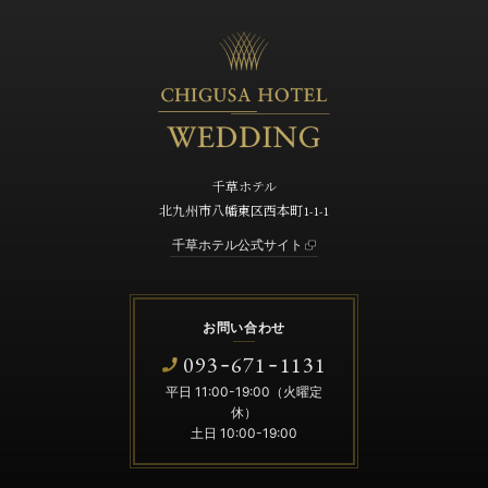
千草ホテル
北九州市八幡東区西本町1-1-1
千草ホテル公式サイト
お問い合わせ
093
671
1131
-
-
平日 11:00-19:00（火曜定
休）
土日 10:00-19:00