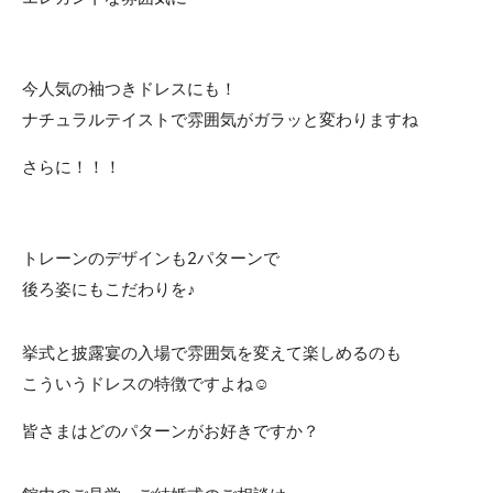
今人気の袖つきドレスにも！
ナチュラルテイストで雰囲気がガラッと変わりますね
さらに！！！
トレーンのデザインも2パターンで
後ろ姿にもこだわりを♪
挙式と披露宴の入場で雰囲気を変えて楽しめるのも
こういうドレスの特徴ですよね☺
皆さまはどのパターンがお好きですか？