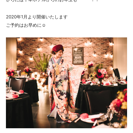
2020年1月より開催いたします
ご予約はお早めに☺