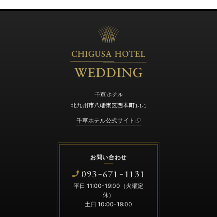
千草ホテル
北九州市八幡東区西本町1-1-1
千草ホテル公式サイト
お問い合わせ
093
671
1131
-
-
平日 11:00-19:00（火曜定
休）
土日 10:00-19:00