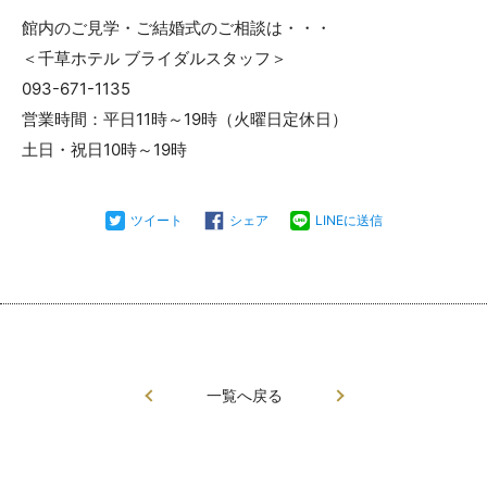
館内のご見学・ご結婚式のご相談は・・・
＜千草ホテル ブライダルスタッフ＞
093-671-1135
営業時間：平日11時～19時（火曜日定休日）
土日・祝日10時～19時
ツイート
シェア
LINEに送信
一覧へ戻る