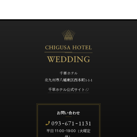
千草ホテル
北九州市八幡東区西本町1-1-1
千草ホテル公式サイト
お問い合わせ
093
671
1131
-
-
平日 11:00-19:00（火曜定
休）