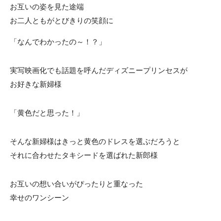
お互いの姿を見た途端
お二人ともがとびきりの笑顔に
「なんでわかったの～！？」
実写映画化でも話題を呼んだディズニープリンセスが
お好きな新婦様
「黄色だと思った！」
そんな新婦様はきっと黄色のドレスを選ぶだろうと
それに合わせたタキシードを選ばれた新郎様
お互いの想い合いがぴったりと重なった
幸せのワンシーン