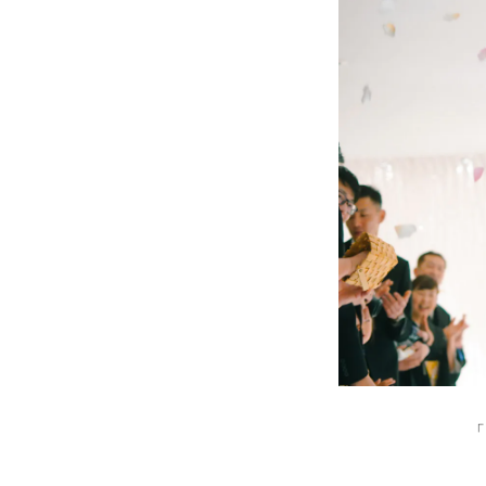
»プライバシーポリシー
「