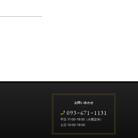
お問い合わせ
093
671
1131
-
-
平日 11:00-19:00（火曜定休）
土日 10:00-19:00