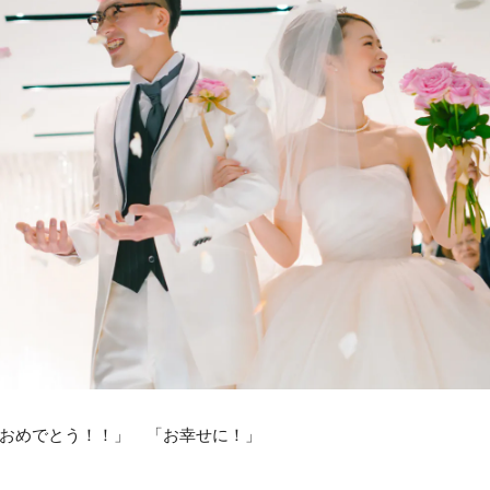
おめでとう！！」 「お幸せに！」