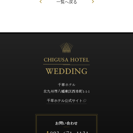
一覧へ戻る
千草ホテル
北九州市八幡東区西本町1-1-1
千草ホテル公式サイト
お問い合わせ