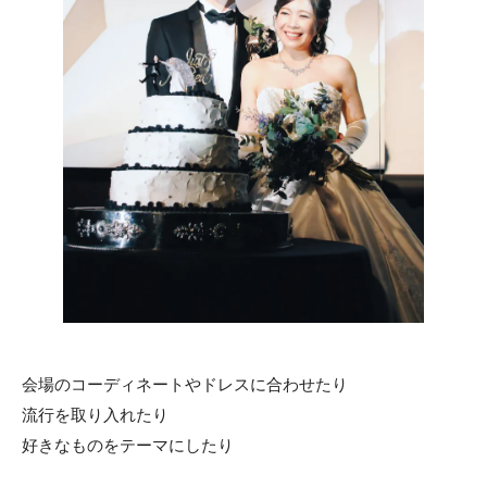
会場のコーディネートやドレスに合わせたり
流行を取り入れたり
好きなものをテーマにしたり