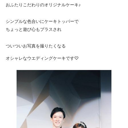
おふたりこだわりのオリジナルケーキ♪
シンプルな色合いにケーキトッパーで
ちょっと遊び心もプラスされ
ついついお写真を撮りたくなる
オシャレなウエディングケーキです♡