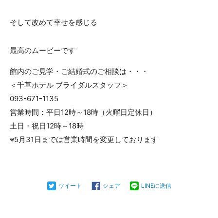
そして改めて幸せを感じる
最高のムービーです
館内のご見学・ご結婚式のご相談は・・・
＜千草ホテル ブライダルスタッフ＞
093-671-1135
営業時間：平日12時～18時（火曜日定休日）
土日・祝日12時～18時
※5月31日までは営業時間を変更しております
ツイート
シェア
LINEに送信