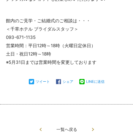
館内のご見学・ご結婚式のご相談は・・・
＜千草ホテル ブライダルスタッフ＞
093-671-1135
営業時間：平日12時～18時（火曜日定休日）
土日・祝日12時～18時
※5月31日までは営業時間を変更しております
ツイート
シェア
LINEに送信
一覧へ戻る