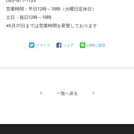
093-671-1135
営業時間：平日12時～18時（火曜日定休日）
土日・祝日12時～18時
※5月31日までは営業時間を変更しております
ツイート
シェア
LINEに送信
一覧へ戻る