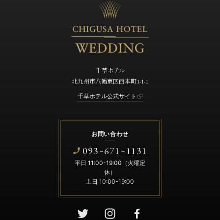
千草ホテル
北九州市八幡東区西本町1-1-1
千草ホテル公式サイト
お問い合わせ
093
671
1131
-
-
平日 11:00-19:00（火曜定
休）
土日 10:00-19:00