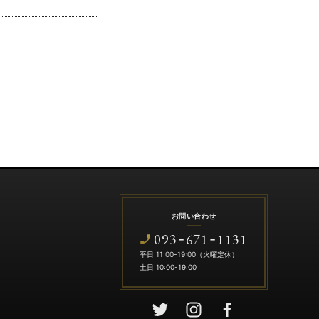
お問い合わせ
093
671
1131
-
-
平日 11:00-19:00（火曜定休）
土日 10:00-19:00