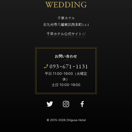
千草ホテル
北九州市八幡東区西本町1-1-1
千草ホテル公式サイト
お問い合わせ
093
671
1131
-
-
平日 11:00-19:00（火曜定
休）
土日 10:00-19:00
© 2015-2026 Chigusa Hotel