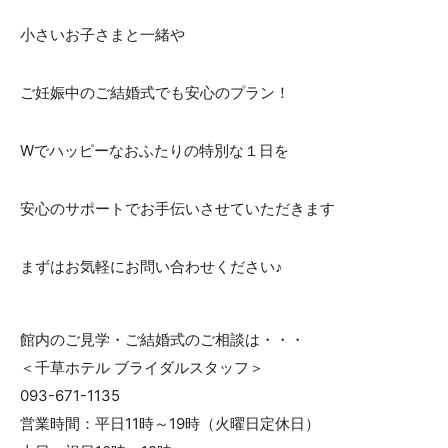
小さいお子さまと一緒や
ご妊娠中のご結婚式でも安心のプラン！
Wでハッピーなおふたりの特別な１日を
安心のサポートでお手伝いさせていただきます
まずはお気軽にお問い合わせください♪
館内のご見学・ご結婚式のご相談は・・・
＜千草ホテル ブライダルスタッフ＞
093-671-1135
営業時間：平日11時～19時（火曜日定休日）