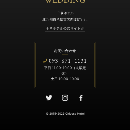
千草ホテル
北九州市八幡東区西本町1-1-1
千草ホテル公式サイト
お問い合わせ
093
671
1131
-
-
平日 11:00-19:00（火曜定
休）
土日 10:00-19:00
© 2015-2026 Chigusa Hotel