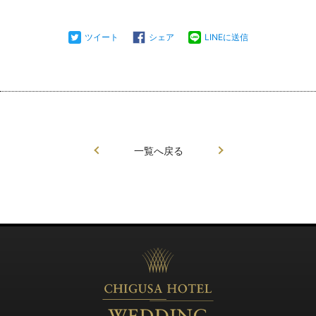
ツイート
シェア
LINEに送信
一覧へ戻る