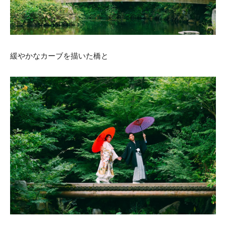
緩やかなカーブを描いた橋と