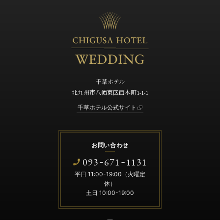
千草ホテル
北九州市八幡東区西本町1-1-1
千草ホテル公式サイト
お問い合わせ
093
671
1131
-
-
平日 11:00-19:00（火曜定
休）
土日 10:00-19:00