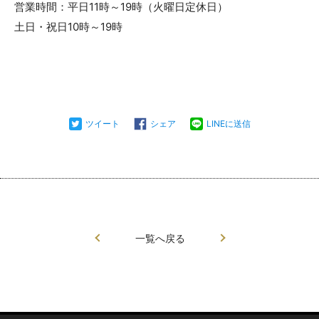
営業時間：平日11時～19時（火曜日定休日）
土日・祝日10時～19時
ツイート
シェア
LINEに送信
一覧へ戻る