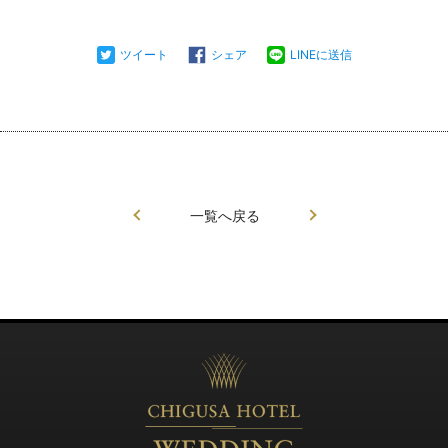
ツイート
シェア
LINEに送信
一覧へ戻る