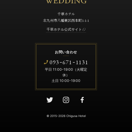
千草ホテル
北九州市八幡東区西本町1-1-1
千草ホテル公式サイト
お問い合わせ
093
671
1131
-
-
平日 11:00-19:00（火曜定
休）
土日 10:00-19:00
© 2015-2026 Chigusa Hotel