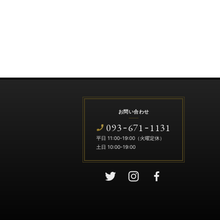
お問い合わせ
093
671
1131
-
-
平日 11:00-19:00（火曜定休）
土日 10:00-19:00