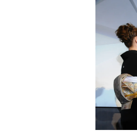
»プライバシーポリシー