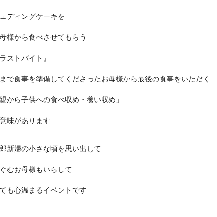
ェディングケーキを
母様から食べさせてもらう
ラストバイト』
まで食事を準備してくださったお母様から最後の食事をいただく
親から子供への食べ収め・養い収め」
意味があります
郎新婦の小さな頃を思い出して
ぐむお母様もいらして
ても心温まるイベントです