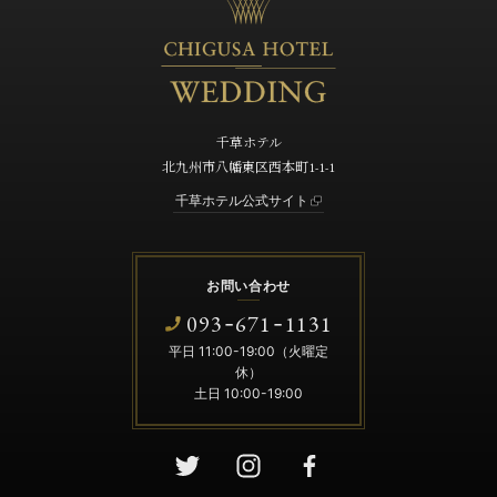
千草ホテル
北九州市八幡東区西本町1-1-1
千草ホテル公式サイト
お問い合わせ
093
671
1131
-
-
平日 11:00-19:00（火曜定
休）
土日 10:00-19:00