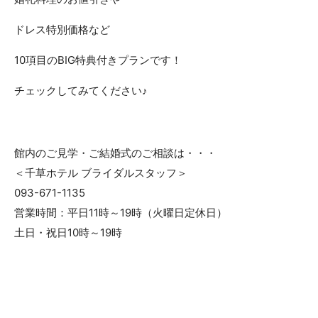
ドレス特別価格など
10項目のBIG特典付きプランです！
チェックしてみてください♪
館内のご見学・ご結婚式のご相談は・・・
＜千草ホテル ブライダルスタッフ＞
093-671-1135
営業時間：平日11時～19時（火曜日定休日）
土日・祝日10時～19時