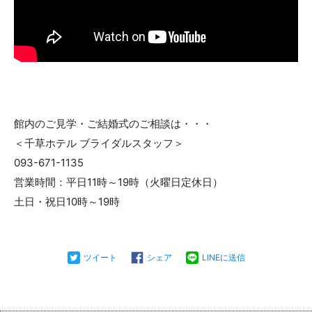
館内のご見学・ご結婚式のご相談は・・・
＜千草ホテル ブライダルスタッフ＞
093-671-1135
営業時間：平日11時～19時（火曜日定休日）
土日・祝日10時～19時
ツイート
シェア
LINEに送信