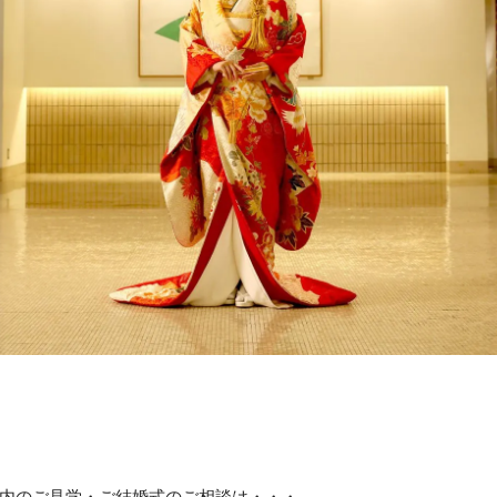
内のご見学・ご結婚式のご相談は・・・