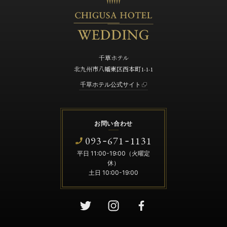
千草ホテル
北九州市八幡東区西本町1-1-1
千草ホテル公式サイト
お問い合わせ
093
671
1131
-
-
平日 11:00-19:00（火曜定
休）
土日 10:00-19:00