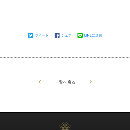
ツイート
シェア
LINEに送信
一覧へ戻る