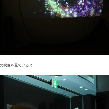
の映像を見ていると