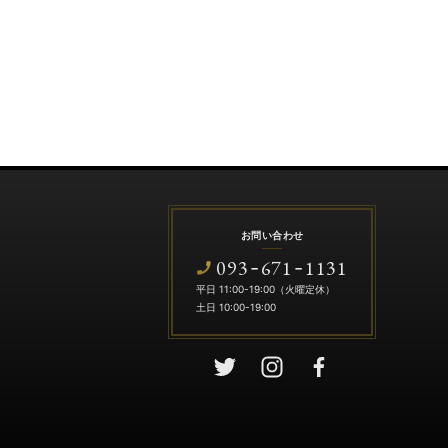
お問い合わせ
093
671
1131
-
-
平日 11:00-19:00（火曜定休）
土日 10:00-19:00