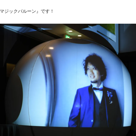
マジックバルーン』です！