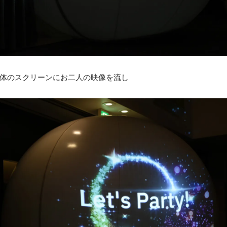
体のスクリーンにお二人の映像を流し