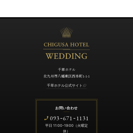
千草ホテル
北九州市八幡東区西本町1-1-1
千草ホテル公式サイト
お問い合わせ
093
671
1131
-
-
平日 11:00-19:00（火曜定
休）