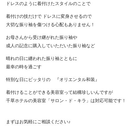
ドレスのように着付けたスタイルのことで
着付けの技だけで ドレスに変身させるので
大切な振り袖を傷つける心配もありません！
お母さんから受け継がれた振り袖や
成人の記念に購入していただいた振り袖など
晴れの日に纏われた振り袖とともに
最幸の時を過ごす
特別な日にピッタリの 『オリエンタル和装』
着付けることができる美容室って結構珍しいんですが
千草ホテルの美容室「サロン・ド・キラ」は対応可能です！
まずはお気軽にご相談ください♪