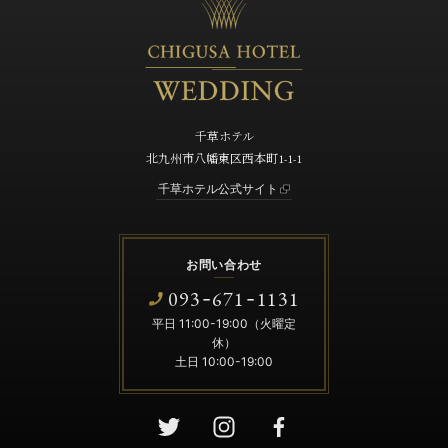
千草ホテル
北九州市八幡東区西本町1-1-1
千草ホテル公式サイト
お問い合わせ
093
671
1131
-
-
平日 11:00-19:00（火曜定
休）
土日 10:00-19:00