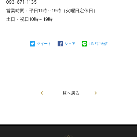
093-671-1135
営業時間：平日11時～19時（火曜日定休日）
土日・祝日10時～19時
ツイート
シェア
LINEに送信
一覧へ戻る