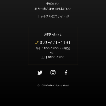
千草ホテル
北九州市八幡東区西本町1-1-1
千草ホテル公式サイト
お問い合わせ
093
671
1131
-
-
平日 11:00-19:00（火曜定
休）
土日 10:00-19:00
© 2015-2026 Chigusa Hotel