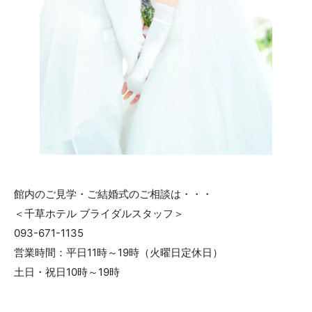
館内のご見学・ご結婚式のご相談は・・・
＜千草ホテル ブライダルスタッフ＞
093-671-1135
営業時間：平日11時～19時（火曜日定休日）
土日・祝日10時～19時