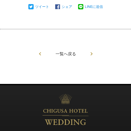
ツイート
シェア
LINEに送信
一覧へ戻る