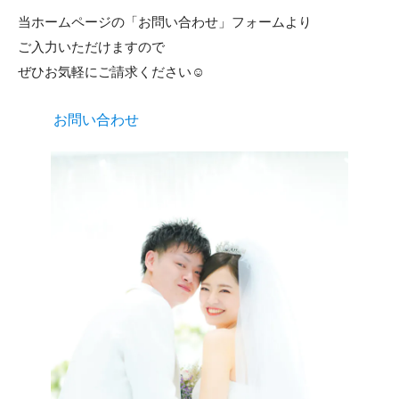
当ホームページの「お問い合わせ」フォームより
ご入力いただけますので
ぜひお気軽にご請求ください☺
お問い合わせ