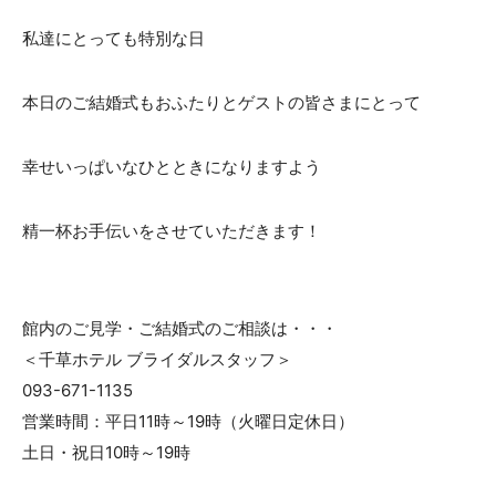
私達にとっても特別な日
本日のご結婚式もおふたりとゲストの皆さまにとって
幸せいっぱいなひとときになりますよう
精一杯お手伝いをさせていただきます！
館内のご見学・ご結婚式のご相談は・・・
＜千草ホテル ブライダルスタッフ＞
093-671-1135
営業時間：平日11時～19時（火曜日定休日）
土日・祝日10時～19時