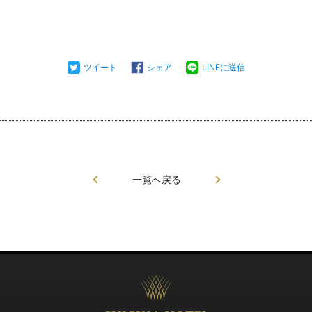
ツイート
シェア
LINEに送信
一覧へ戻る