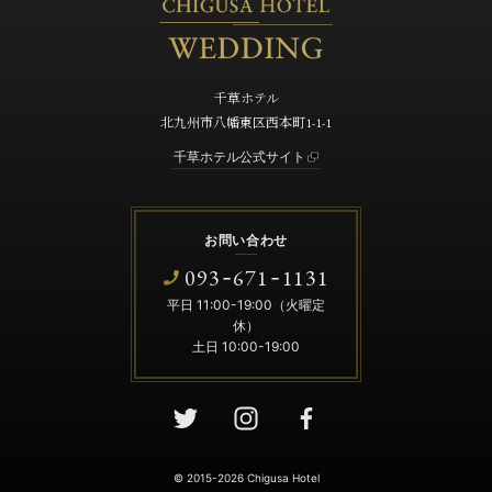
千草ホテル
北九州市八幡東区西本町1-1-1
千草ホテル公式サイト
お問い合わせ
093
671
1131
-
-
平日 11:00-19:00（火曜定
休）
土日 10:00-19:00
© 2015-2026 Chigusa Hotel