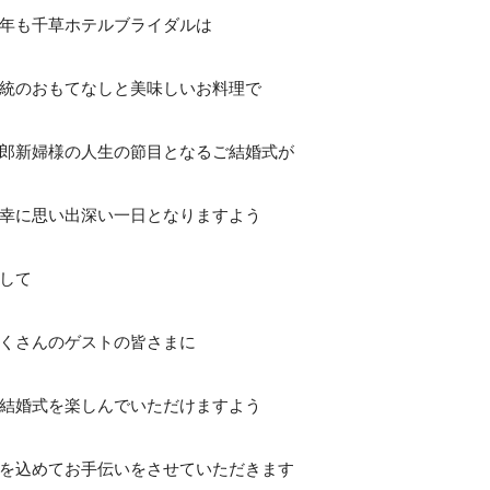
年も千草ホテルブライダルは
統のおもてなしと美味しいお料理で
郎新婦様の人生の節目となるご結婚式が
幸に思い出深い一日となりますよう
して
くさんのゲストの皆さまに
結婚式を楽しんでいただけますよう
を込めてお手伝いをさせていただきます