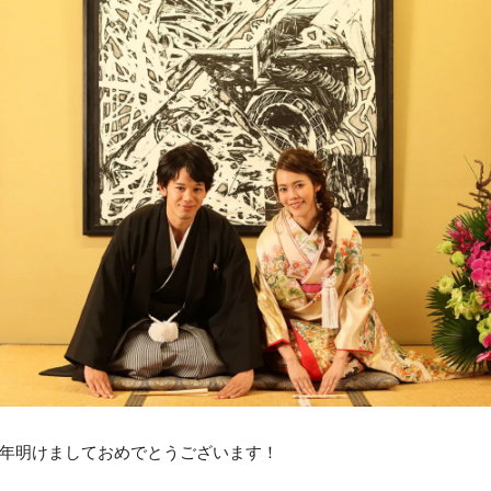
年明けましておめでとうございます！