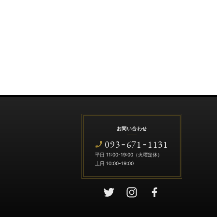
お問い合わせ
093
671
1131
-
-
平日 11:00-19:00（火曜定休）
土日 10:00-19:00