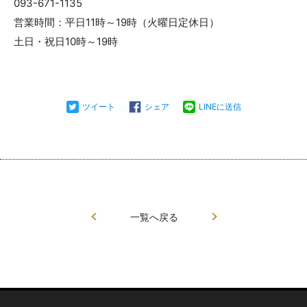
093-671-1135
営業時間：平日11時～19時（火曜日定休日）
土日・祝日10時～19時
ツイート
シェア
LINEに送信
一覧へ戻る