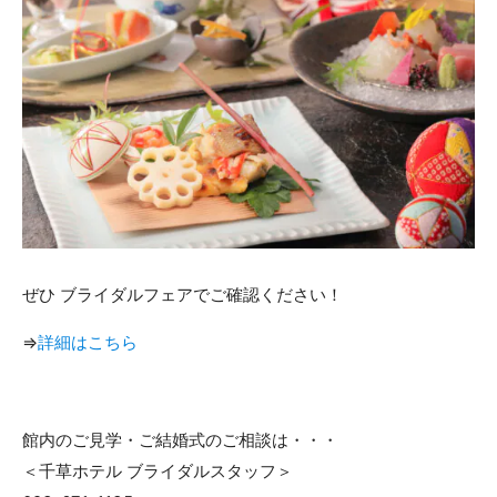
ぜひ ブライダルフェアでご確認ください！
⇒
詳細はこちら
館内のご見学・ご結婚式のご相談は・・・
＜千草ホテル ブライダルスタッフ＞