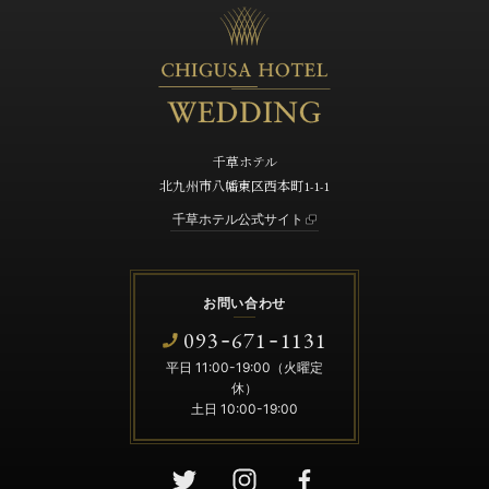
千草ホテル
北九州市八幡東区西本町1-1-1
千草ホテル公式サイト
お問い合わせ
093
671
1131
-
-
平日 11:00-19:00（火曜定
休）
土日 10:00-19:00