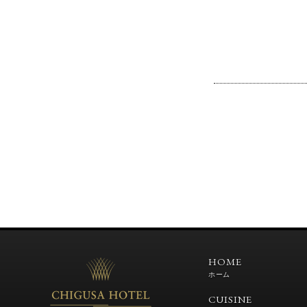
HOME
ホーム
CUISINE