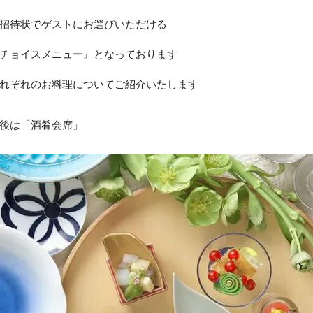
招待状でゲストにお選びいただける
チョイスメニュー』となっております
れぞれのお料理についてご紹介いたします
後は「酒肴会席」