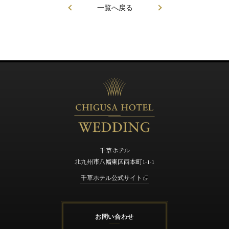
一覧へ戻る
千草ホテル
北九州市八幡東区西本町1-1-1
千草ホテル公式サイト
お問い合わせ