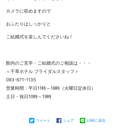
カメラに収めますので
おふたりはしっかりと
ご結婚式を楽しんでくださいね！
館内のご見学・ご結婚式のご相談は・・・
＜千草ホテル ブライダルスタッフ＞
093-671-1135
営業時間：平日11時～19時（火曜日定休日）
土日・祝日10時～19時
ツイート
シェア
LINEに送信