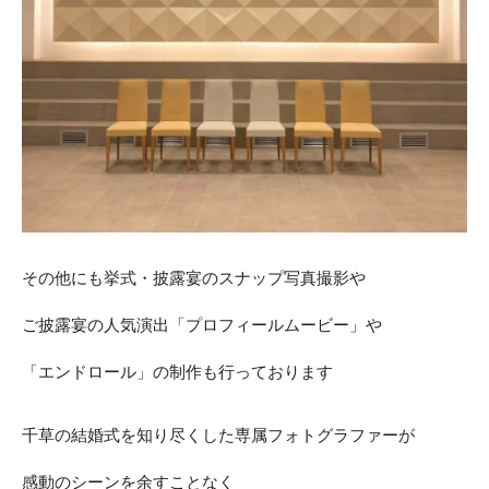
その他にも挙式・披露宴のスナップ写真撮影や
ご披露宴の人気演出「プロフィールムービー」や
「エンドロール」の制作も行っております
千草の結婚式を知り尽くした専属フォトグラファーが
感動のシーンを余すことなく