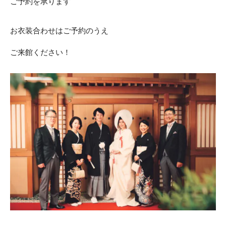
ご予約を承ります
お衣装合わせはご予約のうえ
ご来館ください！