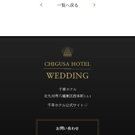
一覧へ戻る
千草ホテル
北九州市八幡東区西本町1-1-1
千草ホテル公式サイト
お問い合わせ