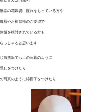
無垢の花嫁姿に憧れをもっている方や
母様やお祖母様のご要望で
無垢を検討されている方も
らっしゃると思います
じ白無垢でも上の写真のように
隠しをつけたり
の写真のように綿帽子をつけたり