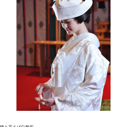
婚と言えば白無垢