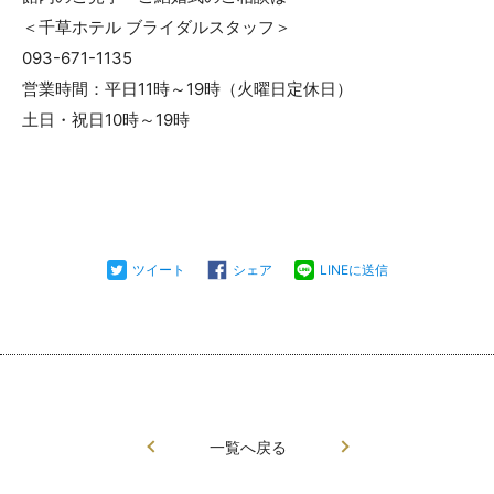
＜千草ホテル ブライダルスタッフ＞
093-671-1135
営業時間：平日11時～19時（火曜日定休日）
土日・祝日10時～19時
ツイート
シェア
LINEに送信
一覧へ戻る