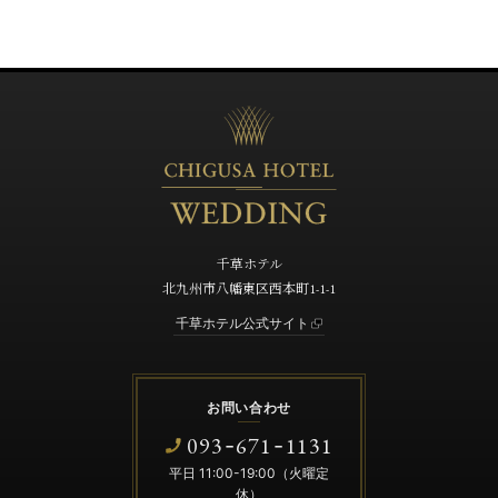
千草ホテル
北九州市八幡東区西本町1-1-1
千草ホテル公式サイト
お問い合わせ
093
671
1131
-
-
平日 11:00-19:00（火曜定
休）