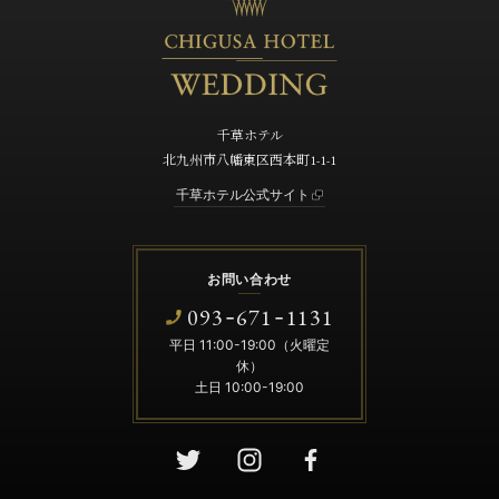
千草ホテル
北九州市八幡東区西本町1-1-1
千草ホテル公式サイト
お問い合わせ
093
671
1131
-
-
平日 11:00-19:00（火曜定
休）
土日 10:00-19:00