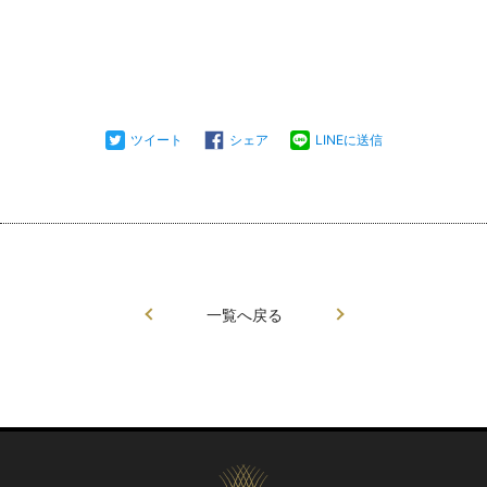
ツイート
シェア
LINEに送信
一覧へ戻る