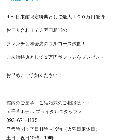
１件目来館限定特典として最大１００万円優待！
お二人合わせて３万円相当の
フレンチと和会席のフルコース試食！
ご来館特典として１万円ギフト券をプレゼント！
お早めにご予約ください！
館内のご見学・ご結婚式のご相談は・・・
＜千草ホテル ブライダルスタッフ＞
093-671-1135
営業時間：平日11時～19時（火曜日定休日）
土日・祝日10時～19時