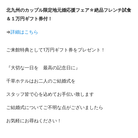
北九州のカップル限定地元婚応援フェア☆絶品フレンチ試食
＆１万円ギフト券付！
⇒
詳細はこちら
ご来館特典として1万円ギフト券をプレゼント！
『大切な一日を 最高の記念日に』
千草ホテルはお二人のご結婚式を
スタッフ皆で心を込めてお手伝い致します
ご結婚式についてご不明な点がございましたら
お気軽にお尋ねください！