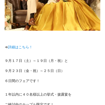
⇒
詳細はこちら！
９月１７日（土）～１９日（月・祝）と
９月２３日（金・祝）～２５日（日）
６日間のフェアです！
１年以内に４０名様以上の挙式・披露宴を
ご検討中のカップル限定です！