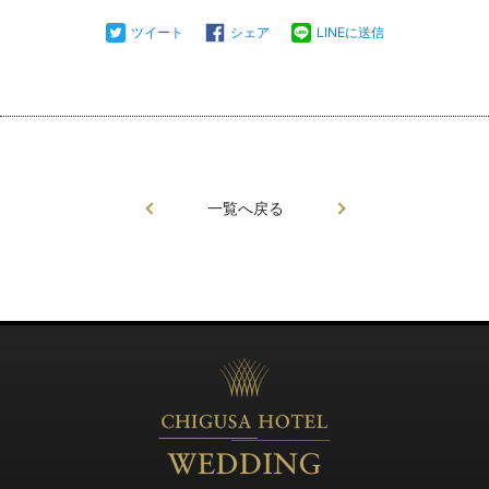
ツイート
シェア
LINEに送信
一覧へ戻る