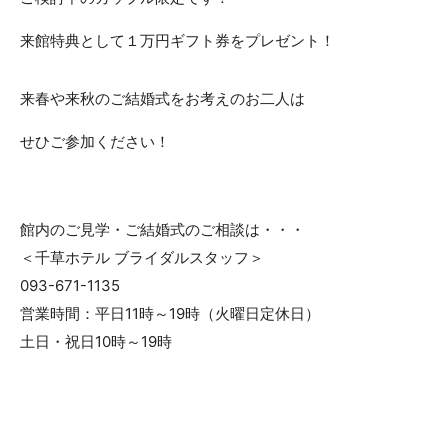
来館特典として１万円ギフト券をプレゼント！
来春や来秋のご結婚式をお考えのお二人は
せひご参加ください！
館内のご見学・ご結婚式のご相談は・・・
＜千草ホテル ブライダルスタッフ＞
093-671-1135
営業時間：平日11時～19時（火曜日定休日）
土日・祝日10時～19時