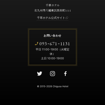
千草ホテル
北九州市八幡東区西本町1-1-1
千草ホテル公式サイト
お問い合わせ
093
671
1131
-
-
平日 11:00-19:00（火曜定
休）
土日 10:00-19:00
© 2015-2026 Chigusa Hotel