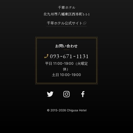
千草ホテル
北九州市八幡東区西本町1-1-1
千草ホテル公式サイト
お問い合わせ
093
671
1131
-
-
平日 11:00-19:00（火曜定
休）
土日 10:00-19:00
© 2015-2026 Chigusa Hotel