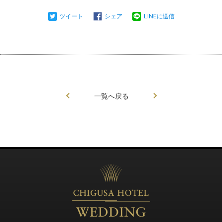
ツイート
シェア
LINEに送信
一覧へ戻る