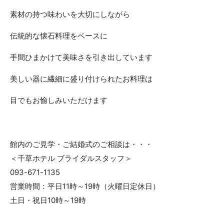
素材の持つ味わいを大切にしながら
伝統的な懐石料理をベースに
手間ひまかけて美味さを引き出しています
美しい器に繊細に盛り付けられたお料理は
目でもお愉しみいただけます
館内のご見学・ご結婚式のご相談は・・・
＜千草ホテル ブライダルスタッフ＞
093-671-1135
営業時間：平日11時～19時（火曜日定休日）
土日・祝日10時～19時