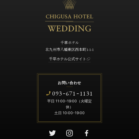
千草ホテル
北九州市八幡東区西本町1-1-1
千草ホテル公式サイト
お問い合わせ
093
671
1131
-
-
平日 11:00-19:00（火曜定
休）
土日 10:00-19:00