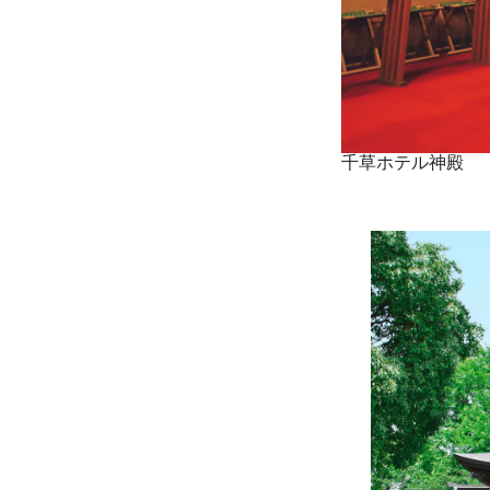
千草ホテル神殿