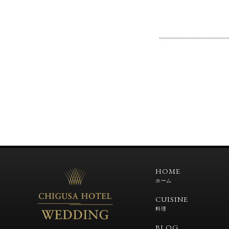
HOME
ホーム
CUISINE
料理
BLOG