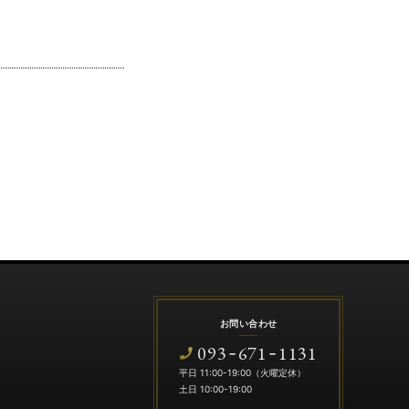
お問い合わせ
093
671
1131
-
-
平日 11:00-19:00（火曜定休）
土日 10:00-19:00