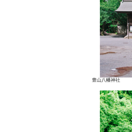
豊山八幡神社