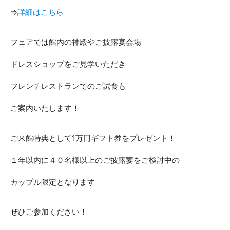
⇒
詳細はこちら
フェアでは館内の神殿やご披露宴会場
ドレスショップをご見学いただき
フレンチレストランでのご試食も
ご案内いたします！
ご来館特典として1万円ギフト券をプレゼント！
１年以内に４０名様以上のご披露宴をご検討中の
カップル限定となります
ぜひご参加ください！