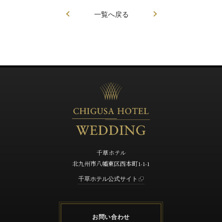
一覧へ戻る
千草ホテル
北九州市八幡東区西本町1-1-1
千草ホテル公式サイト
お問い合わせ