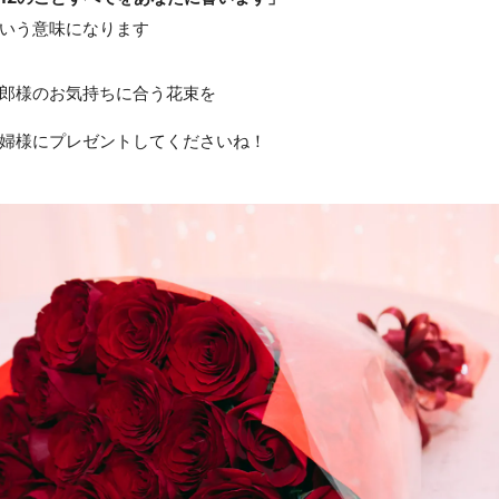
いう意味になります
郎様のお気持ちに合う花束を
婦様にプレゼントしてくださいね！