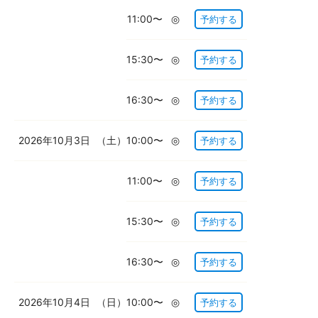
11:00〜
◎
予約する
15:30〜
◎
予約する
16:30〜
◎
予約する
2026年10月3日
（土）
10:00〜
◎
予約する
11:00〜
◎
予約する
15:30〜
◎
予約する
16:30〜
◎
予約する
2026年10月4日
（日）
10:00〜
◎
予約する