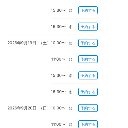
15:30〜
◎
予約する
16:30〜
◎
予約する
2026年9月19日
（土）
10:00〜
◎
予約する
11:00〜
◎
予約する
15:30〜
◎
予約する
16:30〜
◎
予約する
2026年9月20日
（日）
10:00〜
◎
予約する
11:00〜
◎
予約する