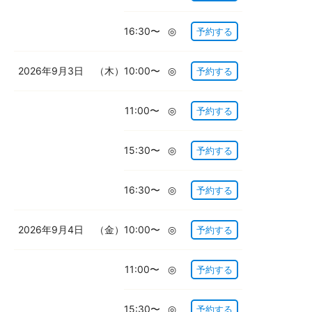
16:30〜
◎
予約する
2026年9月3日
（木）
10:00〜
◎
予約する
11:00〜
◎
予約する
15:30〜
◎
予約する
16:30〜
◎
予約する
2026年9月4日
（金）
10:00〜
◎
予約する
11:00〜
◎
予約する
15:30〜
◎
予約する