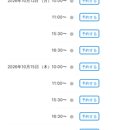
2026年10月12日
（月）
10:00〜
◎
予約する
11:00〜
◎
予約する
15:30〜
◎
予約する
16:30〜
◎
予約する
2026年10月15日
（木）
10:00〜
◎
予約する
11:00〜
◎
予約する
15:30〜
◎
予約する
16:30〜
◎
予約する