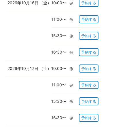
2026年10月16日
（金）
10:00〜
◎
予約する
11:00〜
◎
予約する
15:30〜
◎
予約する
16:30〜
◎
予約する
2026年10月17日
（土）
10:00〜
◎
予約する
11:00〜
◎
予約する
15:30〜
◎
予約する
16:30〜
◎
予約する