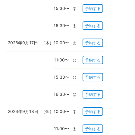
15:30〜
◎
予約する
16:30〜
◎
予約する
2026年9月17日
（木）
10:00〜
◎
予約する
11:00〜
◎
予約する
15:30〜
◎
予約する
16:30〜
◎
予約する
2026年9月18日
（金）
10:00〜
◎
予約する
11:00〜
◎
予約する