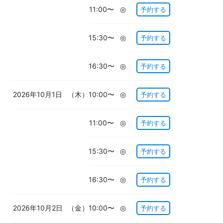
11:00〜
◎
予約する
15:30〜
◎
予約する
16:30〜
◎
予約する
2026年10月1日
（木）
10:00〜
◎
予約する
11:00〜
◎
予約する
15:30〜
◎
予約する
16:30〜
◎
予約する
2026年10月2日
（金）
10:00〜
◎
予約する