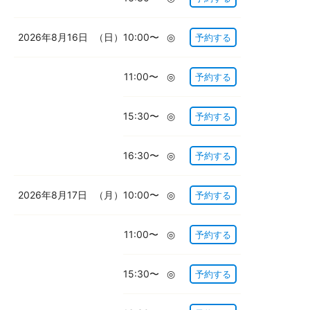
2026年8月16日
（日）
10:00〜
◎
予約する
11:00〜
◎
予約する
15:30〜
◎
予約する
16:30〜
◎
予約する
2026年8月17日
（月）
10:00〜
◎
予約する
11:00〜
◎
予約する
15:30〜
◎
予約する