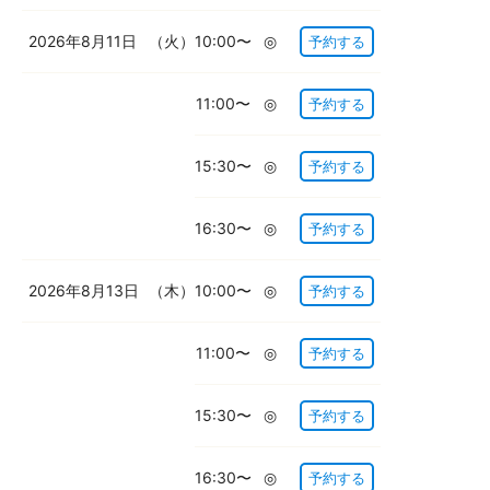
2026年8月11日
（火）
10:00〜
◎
予約する
11:00〜
◎
予約する
15:30〜
◎
予約する
16:30〜
◎
予約する
2026年8月13日
（木）
10:00〜
◎
予約する
11:00〜
◎
予約する
15:30〜
◎
予約する
16:30〜
◎
予約する