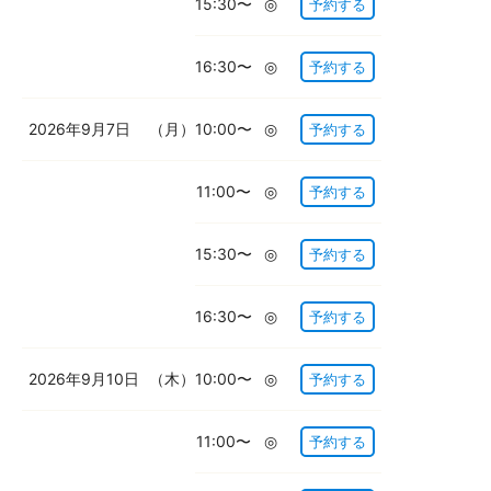
15:30〜
◎
予約する
16:30〜
◎
予約する
2026年9月7日
（月）
10:00〜
◎
予約する
11:00〜
◎
予約する
15:30〜
◎
予約する
16:30〜
◎
予約する
2026年9月10日
（木）
10:00〜
◎
予約する
11:00〜
◎
予約する