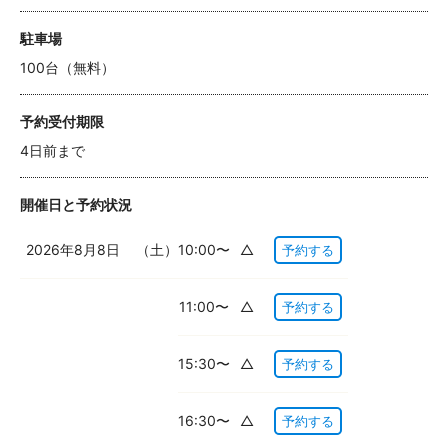
駐車場
100台（無料）
予約受付期限
4日前まで
開催日と予約状況
2026年8月8日
（土）
10:00〜
△
予約する
11:00〜
△
予約する
15:30〜
△
予約する
16:30〜
△
予約する