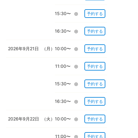
15:30〜
◎
予約する
16:30〜
◎
予約する
2026年9月21日
（月）
10:00〜
◎
予約する
11:00〜
◎
予約する
15:30〜
◎
予約する
16:30〜
◎
予約する
2026年9月22日
（火）
10:00〜
◎
予約する
11:00〜
◎
予約する