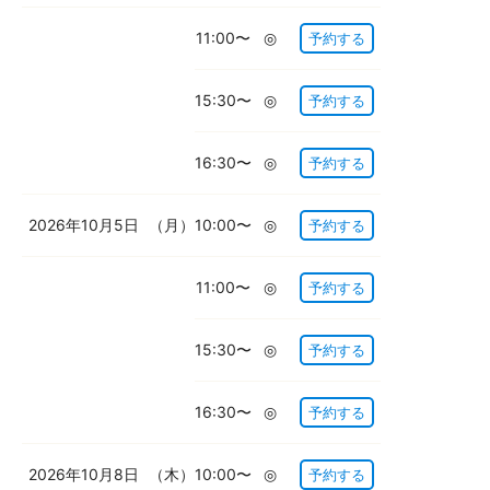
11:00〜
◎
予約する
15:30〜
◎
予約する
16:30〜
◎
予約する
2026年10月5日
（月）
10:00〜
◎
予約する
11:00〜
◎
予約する
15:30〜
◎
予約する
16:30〜
◎
予約する
2026年10月8日
（木）
10:00〜
◎
予約する