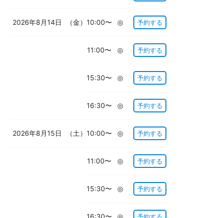
2026年8月14日
（金）
10:00〜
◎
予約する
11:00〜
◎
予約する
15:30〜
◎
予約する
16:30〜
◎
予約する
2026年8月15日
（土）
10:00〜
◎
予約する
11:00〜
◎
予約する
15:30〜
◎
予約する
16:30〜
◎
予約する