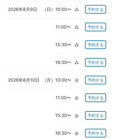
2026年8月9日
（日）
10:00〜
△
予約する
11:00〜
△
予約する
15:30〜
△
予約する
16:30〜
△
予約する
2026年8月10日
（月）
10:00〜
◎
予約する
11:00〜
◎
予約する
15:30〜
◎
予約する
16:30〜
◎
予約する