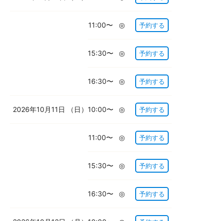
11:00〜
◎
予約する
15:30〜
◎
予約する
16:30〜
◎
予約する
2026年10月11日
（日）
10:00〜
◎
予約する
11:00〜
◎
予約する
15:30〜
◎
予約する
16:30〜
◎
予約する