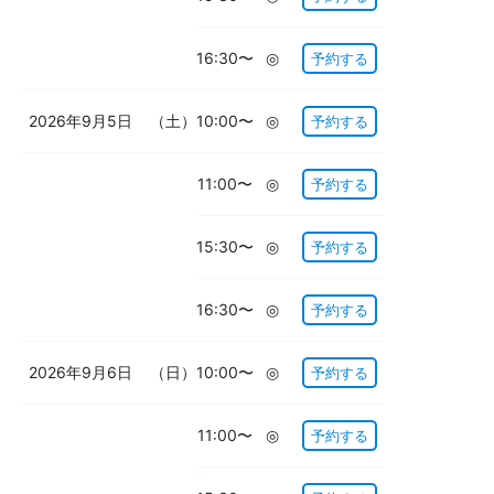
16:30〜
◎
予約する
2026年9月5日
（土）
10:00〜
◎
予約する
11:00〜
◎
予約する
15:30〜
◎
予約する
16:30〜
◎
予約する
2026年9月6日
（日）
10:00〜
◎
予約する
11:00〜
◎
予約する