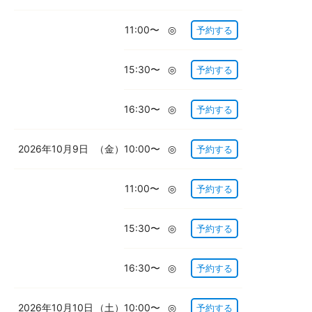
11:00〜
◎
予約する
15:30〜
◎
予約する
16:30〜
◎
予約する
2026年10月9日
（金）
10:00〜
◎
予約する
11:00〜
◎
予約する
15:30〜
◎
予約する
16:30〜
◎
予約する
2026年10月10日
（土）
10:00〜
◎
予約する