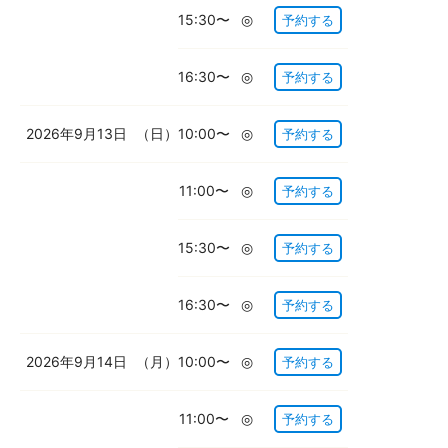
15:30〜
◎
予約する
16:30〜
◎
予約する
2026年9月13日
（日）
10:00〜
◎
予約する
11:00〜
◎
予約する
15:30〜
◎
予約する
16:30〜
◎
予約する
2026年9月14日
（月）
10:00〜
◎
予約する
11:00〜
◎
予約する