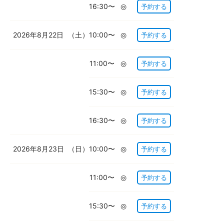
16:30〜
◎
予約する
2026年8月22日
（土）
10:00〜
◎
予約する
11:00〜
◎
予約する
15:30〜
◎
予約する
16:30〜
◎
予約する
2026年8月23日
（日）
10:00〜
◎
予約する
11:00〜
◎
予約する
15:30〜
◎
予約する