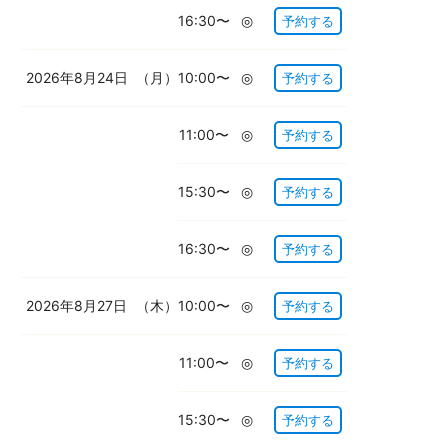
16:30〜
◎
予約する
2026年8月24日
（月）
10:00〜
◎
予約する
11:00〜
◎
予約する
15:30〜
◎
予約する
16:30〜
◎
予約する
2026年8月27日
（木）
10:00〜
◎
予約する
11:00〜
◎
予約する
15:30〜
◎
予約する