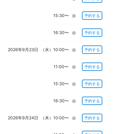
15:30〜
◎
予約する
16:30〜
◎
予約する
2026年9月23日
（水）
10:00〜
◎
予約する
11:00〜
◎
予約する
15:30〜
◎
予約する
16:30〜
◎
予約する
2026年9月24日
（木）
10:00〜
◎
予約する