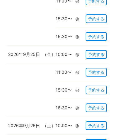
11:00〜
◎
予約する
15:30〜
◎
予約する
16:30〜
◎
予約する
2026年9月25日
（金）
10:00〜
◎
予約する
11:00〜
◎
予約する
15:30〜
◎
予約する
16:30〜
◎
予約する
2026年9月26日
（土）
10:00〜
◎
予約する