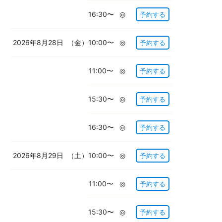
16:30〜
◎
予約する
2026年8月28日
（金）
10:00〜
◎
予約する
11:00〜
◎
予約する
15:30〜
◎
予約する
16:30〜
◎
予約する
2026年8月29日
（土）
10:00〜
◎
予約する
11:00〜
◎
予約する
15:30〜
◎
予約する