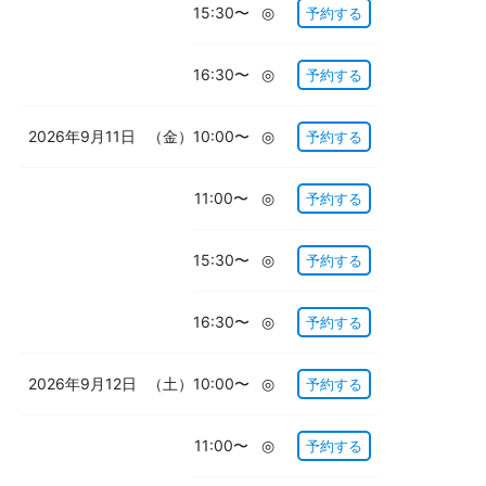
15:30〜
◎
予約する
16:30〜
◎
予約する
2026年9月11日
（金）
10:00〜
◎
予約する
11:00〜
◎
予約する
15:30〜
◎
予約する
16:30〜
◎
予約する
2026年9月12日
（土）
10:00〜
◎
予約する
11:00〜
◎
予約する