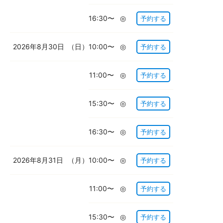
16:30〜
◎
予約する
2026年8月30日
（日）
10:00〜
◎
予約する
11:00〜
◎
予約する
15:30〜
◎
予約する
16:30〜
◎
予約する
2026年8月31日
（月）
10:00〜
◎
予約する
11:00〜
◎
予約する
15:30〜
◎
予約する