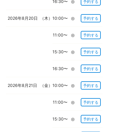
16:30〜
◎
予約する
2026年8月20日
（木）
10:00〜
◎
予約する
11:00〜
◎
予約する
15:30〜
◎
予約する
16:30〜
◎
予約する
2026年8月21日
（金）
10:00〜
◎
予約する
11:00〜
◎
予約する
15:30〜
◎
予約する