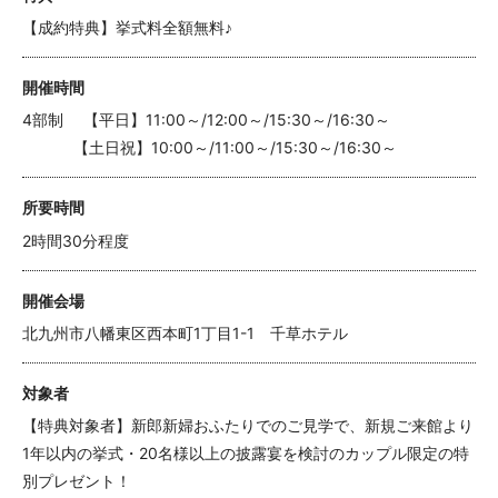
【成約特典】挙式料全額無料♪
開催時間
4部制 【平日】11:00～/12:00～/15:30～/16:30～
【土日祝】10:00～/11:00～/15:30～/16:30～
所要時間
2時間30分程度
開催会場
北九州市八幡東区西本町1丁目1-1 千草ホテル
対象者
【特典対象者】新郎新婦おふたりでのご見学で、新規ご来館より
1年以内の挙式・20名様以上の披露宴を検討のカップル限定の特
別プレゼント！