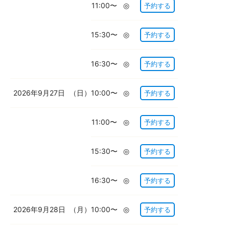
11:00〜
◎
予約する
15:30〜
◎
予約する
16:30〜
◎
予約する
2026年9月27日
（日）
10:00〜
◎
予約する
11:00〜
◎
予約する
15:30〜
◎
予約する
16:30〜
◎
予約する
2026年9月28日
（月）
10:00〜
◎
予約する