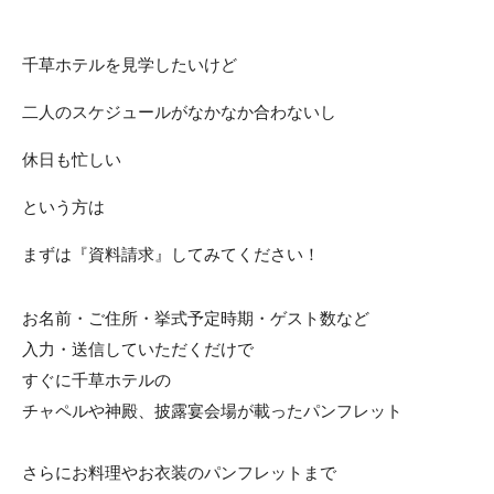
千草ホテルを見学したいけど
二人のスケジュールがなかなか合わないし
休日も忙しい
という方は
まずは『資料請求』してみてください！
お名前・ご住所・挙式予定時期・ゲスト数など
入力・送信していただくだけで
すぐに千草ホテルの
チャペルや神殿、披露宴会場が載ったパンフレット
さらにお料理やお衣装のパンフレットまで