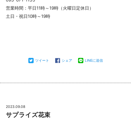
営業時間：平日11時～19時（火曜日定休日）
土日・祝日10時～19時
ツイート
シェア
LINEに送信
2023.09.08
サプライズ花束