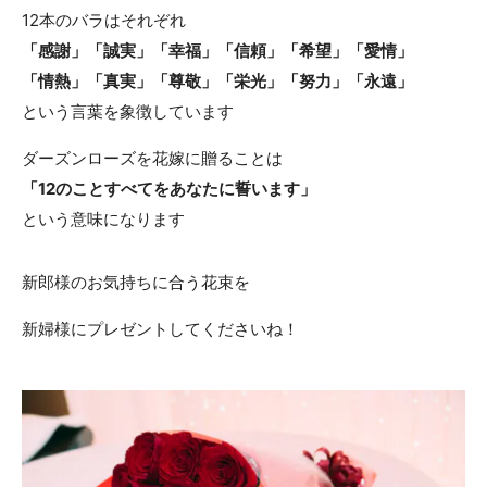
12本のバラはそれぞれ
「感謝」「誠実」「幸福」「信頼」「希望」「愛情」
「情熱」「真実」「尊敬」「栄光」「努力」「永遠」
という言葉を象徴しています
ダーズンローズを花嫁に贈ることは
「12のことすべてをあなたに誓います」
という意味になります
新郎様のお気持ちに合う花束を
新婦様にプレゼントしてくださいね！