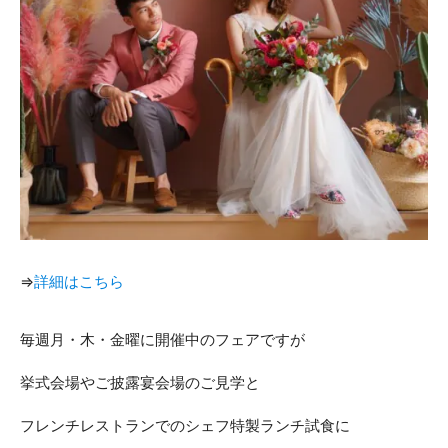
⇒
詳細はこちら
毎週月・木・金曜に開催中のフェアですが
挙式会場やご披露宴会場のご見学と
フレンチレストランでのシェフ特製ランチ試食に