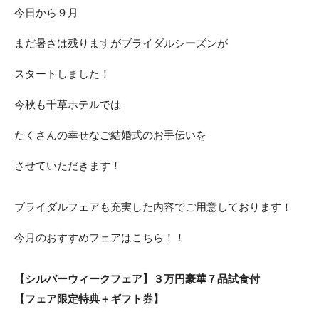
今日から９月
まだ暑さは残りますがブライダルシーズンが
スタートしました！
今秋も千草ホテルでは
たくさんの幸せなご結婚式のお手伝いを
させていただきます！
ブライダルフェアも充実した内容でご用意しております！
今月のおすすめフェアはこちら！！
【シルバーウィークフェア】３万円豪華７品試食付
【フェア限定特典＋ギフト券】