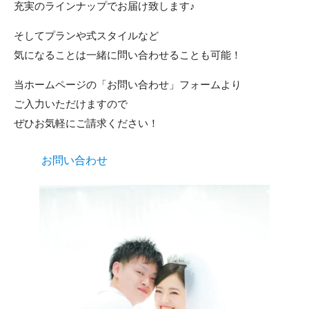
充実のラインナップでお届け致します♪
そしてプランや式スタイルなど
気になることは一緒に問い合わせることも可能！
当ホームページの「お問い合わせ」フォームより
ご入力いただけますので
ぜひお気軽にご請求ください！
お問い合わせ