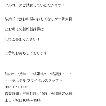
フルコースご試食していただきます！
結婚式ではお料理のおもてなしが一番大切
とお考えの新郎新婦様は
ぜひご参加ください！
ご予約お待ちしております！
館内のご見学・ご結婚式のご相談は・・・
＜千草ホテル ブライダルスタッフ＞
093-671-1135
営業時間：平日11時～19時（火曜日定休日）
土日・祝日10時～19時