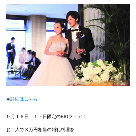
⇒
詳細はこちら
９月１６日、１７日限定のBIGフェア！
お二人で３万円相当の婚礼料理を