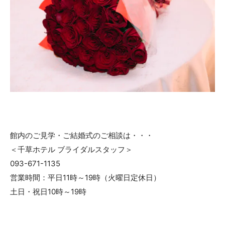
館内のご見学・ご結婚式のご相談は・・・
＜千草ホテル ブライダルスタッフ＞
093-671-1135
営業時間：平日11時～19時（火曜日定休日）
土日・祝日10時～19時