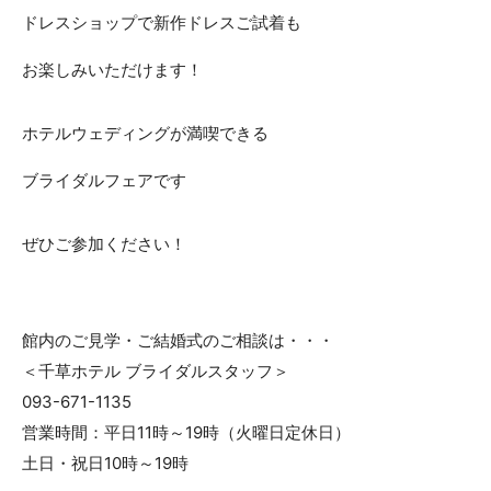
ドレスショップで新作ドレスご試着も
お楽しみいただけます！
ホテルウェディングが満喫できる
ブライダルフェアです
ぜひご参加ください！
館内のご見学・ご結婚式のご相談は・・・
＜千草ホテル ブライダルスタッフ＞
093-671-1135
営業時間：平日11時～19時（火曜日定休日）
土日・祝日10時～19時