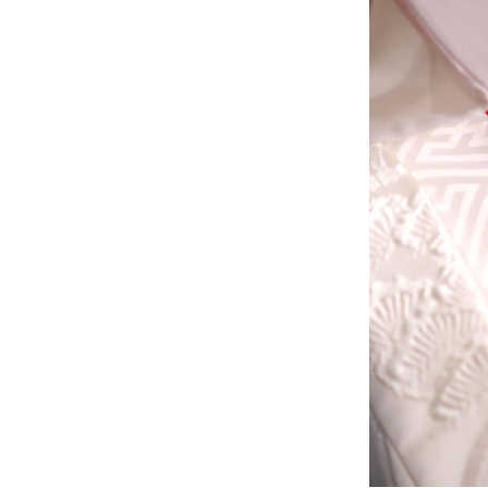
»プライバシーポリシー