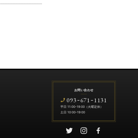
お問い合わせ
093
671
1131
-
-
平日 11:00-19:00（火曜定休）
土日 10:00-19:00