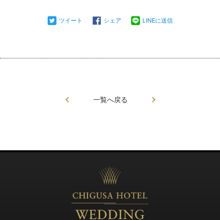
ツイート
シェア
LINEに送信
一覧へ戻る