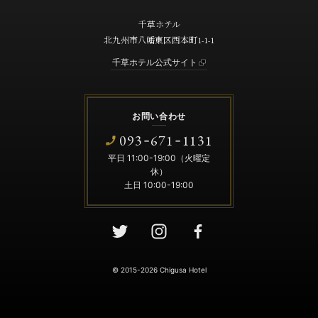
千草ホテル
北九州市八幡東区西本町1-1-1
千草ホテル公式サイト
お問い合わせ
093
671
1131
-
-
平日 11:00-19:00（火曜定
休）
土日 10:00-19:00
© 2015-2026 Chigusa Hotel