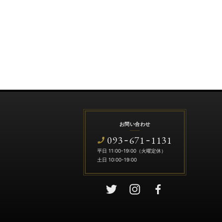
お問い合わせ
093
671
1131
-
-
平日 11:00-19:00（火曜定休）
土日 10:00-19:00