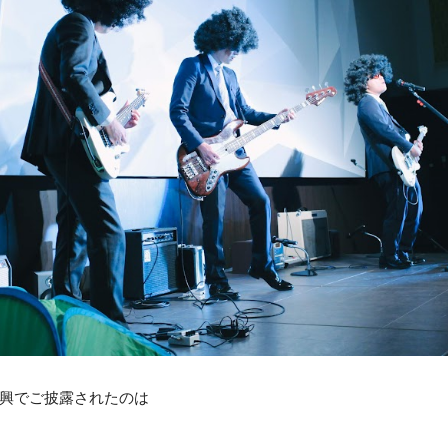
興でご披露されたのは