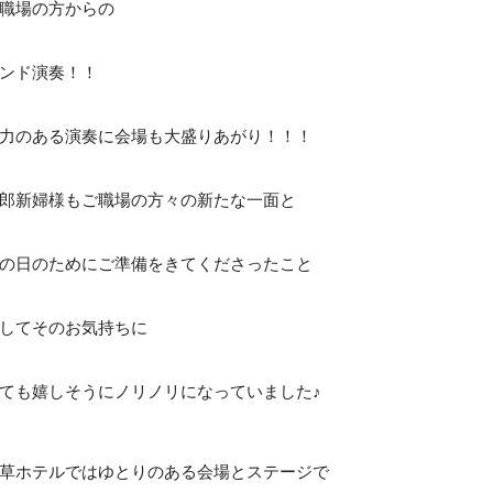
職場の方からの
ンド演奏！！
力のある演奏に会場も大盛りあがり！！！
郎新婦様もご職場の方々の新たな一面と
の日のためにご準備をきてくださったこと
してそのお気持ちに
ても嬉しそうにノリノリになっていました♪
草ホテルではゆとりのある会場とステージで