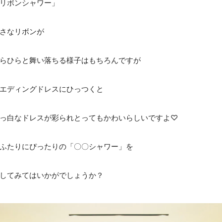
リボンシャワー」
さなリボンが
らひらと舞い落ちる様子はもちろんですが
エディングドレスにひっつくと
っ白なドレスが彩られとってもかわいらしいですよ♡
ふたりにぴったりの「〇〇シャワー」を
してみてはいかがでしょうか？