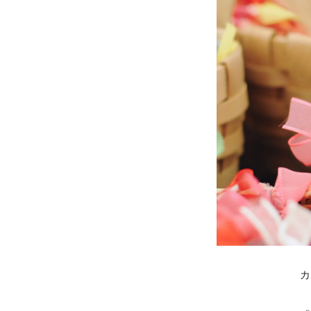
»プライバシーポリシー
カ