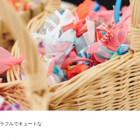
ラフルでキュートな